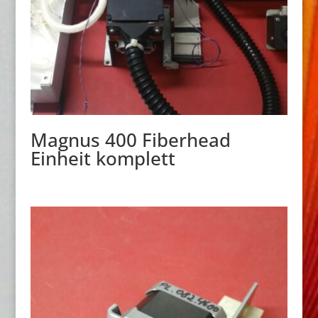
Magnus 400 Fiberhead
Einheit komplett