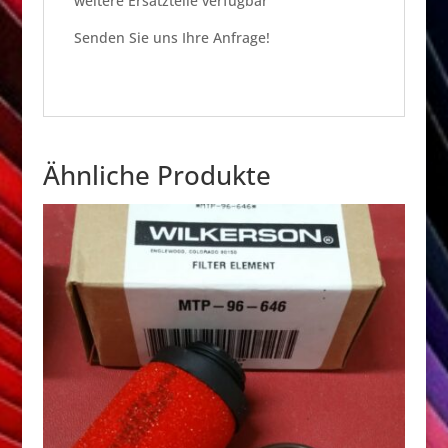
weitere Ersatzteile verfügbar
Senden Sie uns Ihre Anfrage!
Ähnliche Produkte