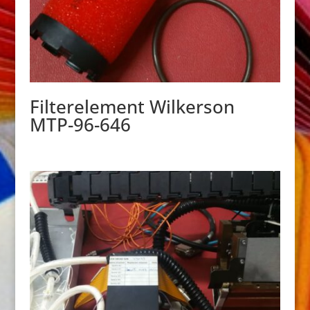
Filterelement Wilkerson
MTP-96-646