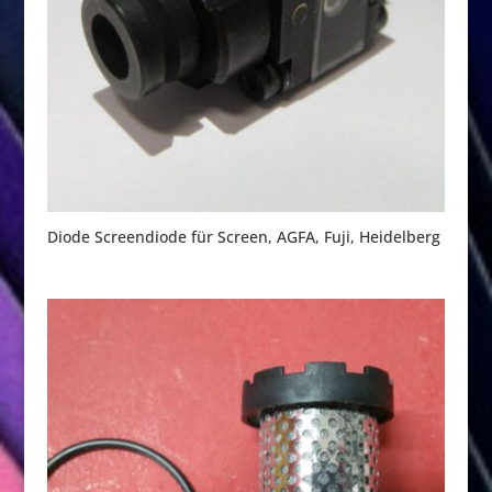
Diode Screendiode für Screen, AGFA, Fuji, Heidelberg