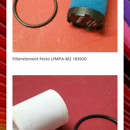
Filterelement Festo LFMPA-M2 183920