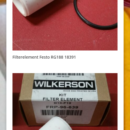
Filterelement Festo RG188 18391