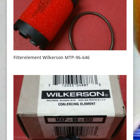
Filterelement Wilkerson MTP-96-646