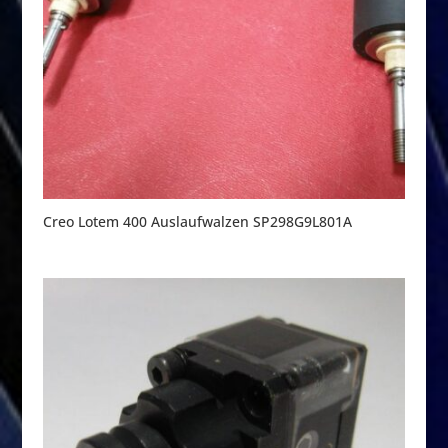
Creo Lotem 400 Auslaufwalzen SP298G9L801A