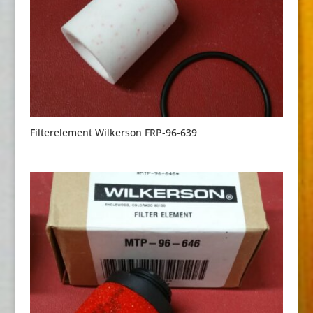
Filterelement Wilkerson FRP-96-639