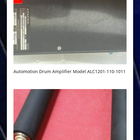
Automotion Drum Amplifier Model ALC1201-110-1011