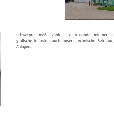
Schwerpunktmäßig zählt zu dem Handel mit neuen 
grafische Industrie auch unsere technische Betreuu
Anlagen.