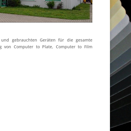
und gebrauchten Geräten für die gesamte
ng von Computer to Plate, Computer to Film