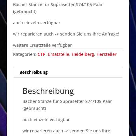
Bacher Stanze für Suprasetter S74/105 Paar
(gebraucht)
auch einzeln verfügbar
wir reparieren auch -> senden Sie uns Ihre Anfrage!
weitere Ersatzteile verfügbar
Kategorien:
CTP
,
Ersatzteile
,
Heidelberg
,
Hersteller
Beschreibung
Beschreibung
Bacher Stanze für Suprasetter S74/105 Paar
(gebraucht)
auch einzeln verfügbar
wir reparieren auch -> senden Sie uns Ihre