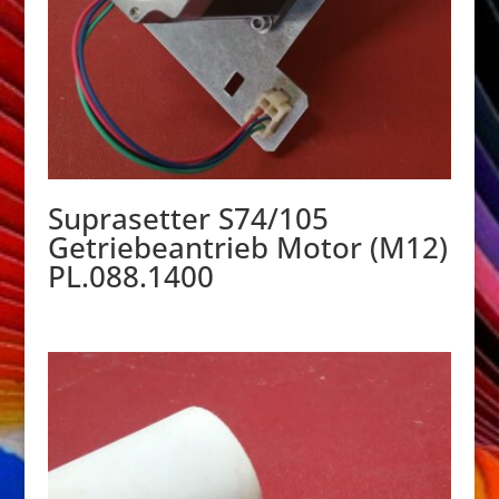
Suprasetter S74/105
Getriebeantrieb Motor (M12)
PL.088.1400