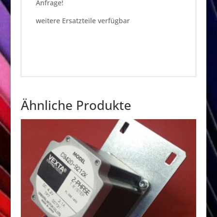
Anfrage!
weitere Ersatzteile verfügbar
Ähnliche Produkte