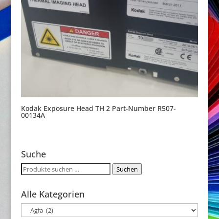
Kodak Exposure Head TH 2 Part-Number R507-
00134A
Suche
Suchen
Suchen
nach:
Alle Kategorien