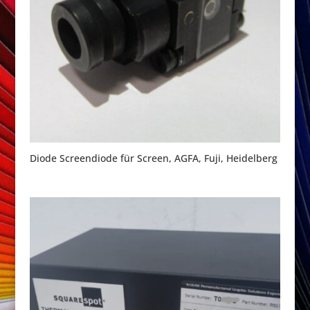
Diode Screendiode für Screen, AGFA, Fuji, Heidelberg