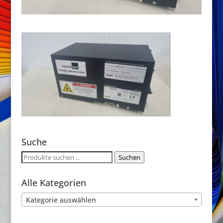
Suche
Suchen
Suchen
nach:
Alle Kategorien
Kategorie auswählen