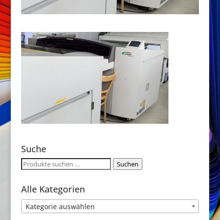
Suche
Suchen
Suchen
nach:
Alle Kategorien
Kategorie auswählen