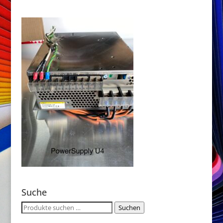
Suche
Suchen
Suchen
nach: