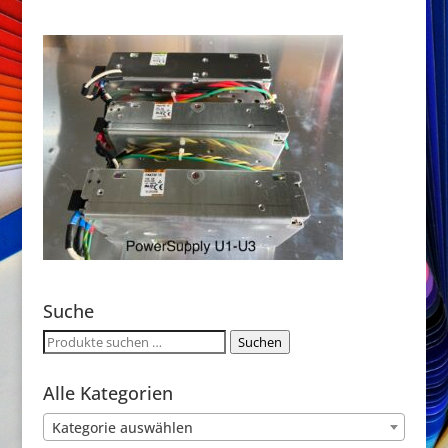
Suche
Suchen
Suchen
nach:
Alle Kategorien
Kategorie auswählen