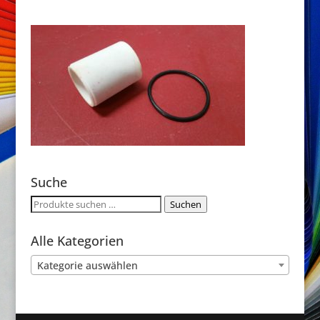
Suche
Suchen
Suchen
nach:
Alle Kategorien
Kategorie auswählen