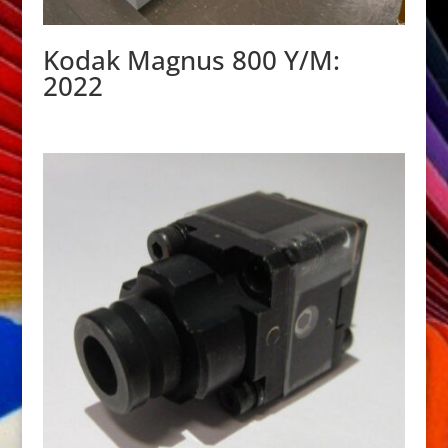
Kodak Magnus 800 Y/M:
2022