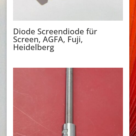
Diode Screendiode für
Screen, AGFA, Fuji,
Heidelberg