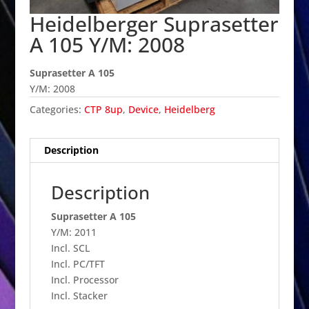
Heidelberger Suprasetter
A 105 Y/M: 2008
Suprasetter A 105
Y/M: 2008
Categories:
CTP 8up
,
Device
,
Heidelberg
Description
Description
Suprasetter A 105
Y/M: 2011
Incl. SCL
Incl. PC/TFT
Incl. Processor
Incl. Stacker