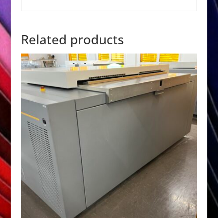
Related products