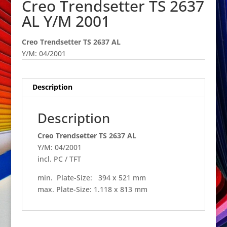
Creo Trendsetter TS 2637
AL Y/M 2001
Creo Trendsetter TS 2637 AL
Y/M: 04/2001
Description
Description
Creo Trendsetter TS 2637 AL
Y/M: 04/2001
incl. PC / TFT
min. Plate-Size: 394 x 521 mm
max. Plate-Size: 1.118 x 813 mm