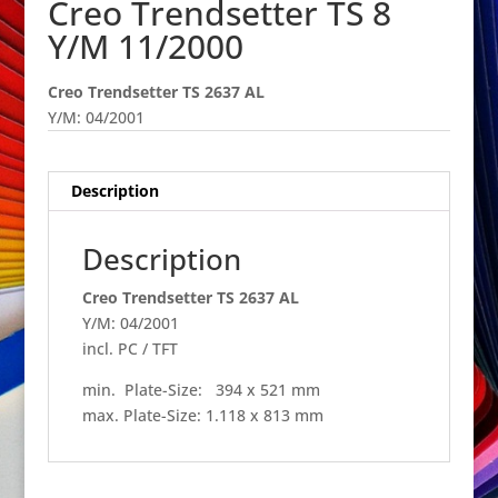
Creo Trendsetter TS 8
Y/M 11/2000
Creo Trendsetter TS 2637 AL
Y/M: 04/2001
Description
Description
Creo Trendsetter TS 2637 AL
Y/M: 04/2001
incl. PC / TFT
min. Plate-Size: 394 x 521 mm
max. Plate-Size: 1.118 x 813 mm