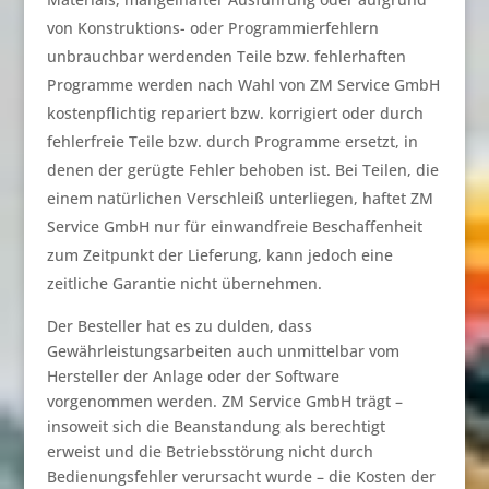
von Konstruktions- oder Programmierfehlern
unbrauchbar werdenden Teile bzw. fehlerhaften
Programme werden nach Wahl von ZM Service GmbH
kostenpflichtig repariert bzw. korrigiert oder durch
fehlerfreie Teile bzw. durch Programme ersetzt, in
denen der gerügte Fehler behoben ist. Bei Teilen, die
einem natürlichen Verschleiß unterliegen, haftet ZM
Service GmbH nur für einwandfreie Beschaffenheit
zum Zeitpunkt der Lieferung, kann jedoch eine
zeitliche Garantie nicht übernehmen.
Der Besteller hat es zu dulden, dass
Gewährleistungsarbeiten auch unmittelbar vom
Hersteller der Anlage oder der Software
vorgenommen werden. ZM Service GmbH trägt –
insoweit sich die Beanstandung als berechtigt
erweist und die Betriebsstörung nicht durch
Bedienungsfehler verursacht wurde – die Kosten der