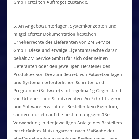
GmbH erteilten Auftrages zustande.
An Angebotsunterlagen, Systemkonzepten und
mitgelieferter Dokumentation bestehen
Urheberrechte des Lieferanten von ZM Service
GmbH. Diese und etwaige Eigentumsrechte daran
behält ZM Service GmbH für sich oder seinen
Lieferanten oder den jeweiligen Hersteller des
Produktes vor. Die zum Betrieb von Fotosetzanlagen
und Systemen erforderlichen Schriften und
Programme (Software) sind regelmäßig Gegenstand
von Urheber- und Schutzrechten. An Schriftträgern
und Software erwirbt der Besteller kein Eigentum,
sondern nur ein auf die bestimmungsgemäße
Verwendung in der jeweiligen Anlage des Bestellers
beschränktes Nutzungsrecht nach Maßgabe der
hierfür geltenden besonderen Bedingungen. Jede