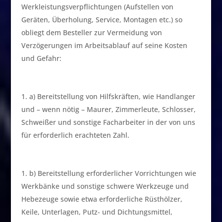
Werkleistungsverpflichtungen (Aufstellen von
Geräten, Überholung, Service, Montagen etc.) so
obliegt dem Besteller zur Vermeidung von
Verzögerungen im Arbeitsablauf auf seine Kosten
und Gefahr:
a) Bereitstellung von Hilfskräften, wie Handlanger
und – wenn nötig – Maurer, Zimmerleute, Schlosser,
Schweißer und sonstige Facharbeiter in der von uns
für erforderlich erachteten Zahl.
b) Bereitstellung erforderlicher Vorrichtungen wie
Werkbänke und sonstige schwere Werkzeuge und
Hebezeuge sowie etwa erforderliche Rüsthölzer,
Keile, Unterlagen, Putz- und Dichtungsmittel,