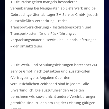
Die Preise gelten mangels besonderer
Vereinbarung bei Neugeräten ab Lieferwerk und bei
Gebrauchtgeräten ab Lager ZM Service GmbH, jedoch
ausschließlich Verpackung, Fracht,
Transportversicherungs-, Installationskosten und
Transportkosten für die Rückführung von
Verpackungsmaterial sowie – bei Inlandslieferungen
– der Umsatzsteuer.
Die Werk- und Schulungsleistungen berechnet ZM
Service GmbH nach Zeitsätzen und Zusatzkosten
(Vertragsentgelt). Angaben über den
voraussichtlichen Zeitbedarf sind in jedem Falle
unverbindlich. Die auszuführenden Arbeiten
berechnen wir, soweit nicht andere Vereinbarungen
getroffen sind, zu den am Tag der Leistung gültigen