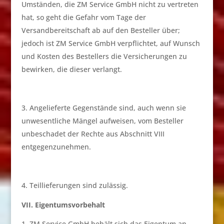
Umständen, die ZM Service GmbH nicht zu vertreten
hat, so geht die Gefahr vom Tage der
Versandbereitschaft ab auf den Besteller über;
jedoch ist ZM Service GmbH verpflichtet, auf Wunsch
und Kosten des Bestellers die Versicherungen zu
bewirken, die dieser verlangt.
Angelieferte Gegenstände sind, auch wenn sie
unwesentliche Mängel aufweisen, vom Besteller
unbeschadet der Rechte aus Abschnitt VIII
entgegenzunehmen.
Teillieferungen sind zulässig.
VII. Eigentumsvorbehalt
ZM Service GmbH behält sich das Eigentum an