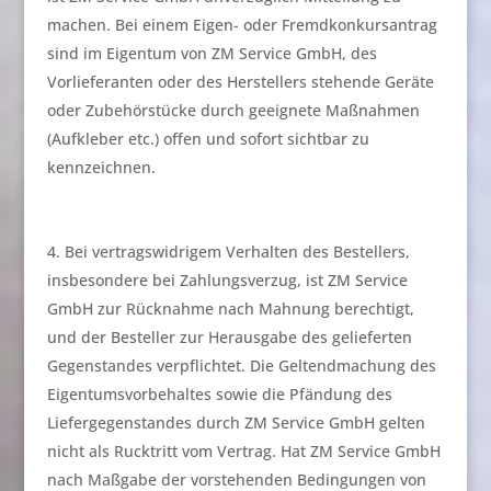
machen. Bei einem Eigen- oder Fremdkonkursantrag
sind im Eigentum von ZM Service GmbH, des
Vorlieferanten oder des Herstellers stehende Geräte
oder Zubehörstücke durch geeignete Maßnahmen
(Aufkleber etc.) offen und sofort sichtbar zu
kennzeichnen.
Bei vertragswidrigem Verhalten des Bestellers,
insbesondere bei Zahlungsverzug, ist ZM Service
GmbH zur Rücknahme nach Mahnung berechtigt,
und der Besteller zur Herausgabe des gelieferten
Gegenstandes verpflichtet. Die Geltendmachung des
Eigentumsvorbehaltes sowie die Pfändung des
Liefergegenstandes durch ZM Service GmbH gelten
nicht als Rucktritt vom Vertrag. Hat ZM Service GmbH
nach Maßgabe der vorstehenden Bedingungen von