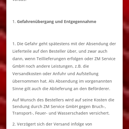
Gefahrenübergang und Entgegennahme
Die Gefahr geht spätestens mit der Absendung der
Lieferteile auf den Besteller über, und zwar auch
dann, wenn Teillieferungen erfolgen oder ZM Service
GmbH noch andere Leistungen, z.B. die
Versandkosten oder Anfuhr und Aufstellung
übernommen hat. Als Absendung im vorgenannten
Sinne gilt auch die Ablieferung an den Beförderer.
Auf Wunsch des Bestellers wird auf seine Kosten die
Sendung durch ZM Service GmbH gegen Bruch-,
Transport-, Feuer- und Wasserschaden versichert.
Verzögert sich der Versand infolge von