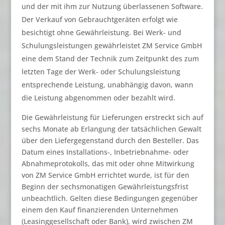
und der mit ihm zur Nutzung überlassenen Software.
Der Verkauf von Gebrauchtgeräten erfolgt wie
besichtigt ohne Gewährleistung. Bei Werk- und
Schulungsleistungen gewährleistet ZM Service GmbH
eine dem Stand der Technik zum Zeitpunkt des zum
letzten Tage der Werk- oder Schulungsleistung
entsprechende Leistung, unabhängig davon, wann
die Leistung abgenommen oder bezahlt wird.
Die Gewährleistung für Lieferungen erstreckt sich auf
sechs Monate ab Erlangung der tatsächlichen Gewalt
über den Liefergegenstand durch den Besteller. Das
Datum eines Installations-, Inbetriebnahme- oder
Abnahmeprotokolls, das mit oder ohne Mitwirkung
von ZM Service GmbH errichtet wurde, ist für den
Beginn der sechsmonatigen Gewährleistungsfrist
unbeachtlich. Gelten diese Bedingungen gegenüber
einem den Kauf finanzierenden Unternehmen
(Leasinggesellschaft oder Bank), wird zwischen ZM