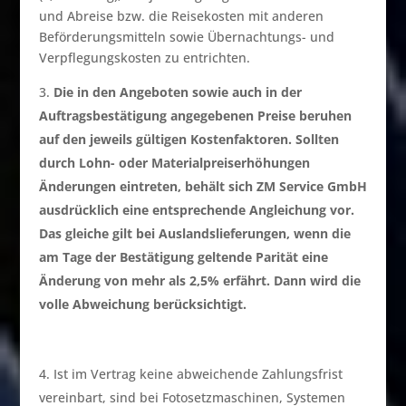
und Abreise bzw. die Reisekosten mit anderen
Beförderungsmitteln sowie Übernachtungs- und
Verpflegungskosten zu entrichten.
Die in den Angeboten sowie auch in der
Auftragsbestätigung angegebenen Preise beruhen
auf den jeweils gültigen Kostenfaktoren. Sollten
durch Lohn- oder Materialpreiserhöhungen
Änderungen eintreten, behält sich ZM Service GmbH
ausdrücklich eine entsprechende Angleichung vor.
Das gleiche gilt bei Auslandslieferungen, wenn die
am Tage der Bestätigung geltende Parität eine
Änderung von mehr als 2,5% erfährt. Dann wird die
volle Abweichung berücksichtigt.
Ist im Vertrag keine abweichende Zahlungsfrist
vereinbart, sind bei Fotosetzmaschinen, Systemen