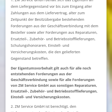
dem Liefergegenstand vor bis zum Eingang aller
Zahlungen aus dem Liefervertrag, alter zum
Zeitpunkt der Besitzübergabe bestehenden
Forderungen aus der Geschäftsverbindung mit dem
Besteller sowie aller Forderungen aus Reparaturen,
Ersatzteil-, Zubehör- und Betriebsstofflieferungen,
Schulungshonoraren, Einstell- und
Versicherungskosten, die den gelieferten
Gegenstand betreffen.
Der Eigentumsvorbehalt gilt auch für alle noch
entstehenden Forderungen aus der
Geschäftsverbindung sowie für alle Forderungen
von ZM Service GmbH aus sonstigen Reparaturen,
Ersatzteil-, Zubehör- und Betriebsstofflieferungen,
Einstell- und Versicherungskosten.
ZM Service GmbH ist berechtigt, den