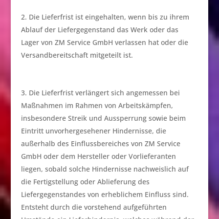
Die Lieferfrist ist eingehalten, wenn bis zu ihrem
Ablauf der Liefergegenstand das Werk oder das
Lager von ZM Service GmbH verlassen hat oder die
Versandbereitschaft mitgeteilt ist.
Die Lieferfrist verlängert sich angemessen bei
Maßnahmen im Rahmen von Arbeitskämpfen,
insbesondere Streik und Aussperrung sowie beim
Eintritt unvorhergesehener Hindernisse, die
außerhalb des Einflussbereiches von ZM Service
GmbH oder dem Hersteller oder Vorlieferanten
liegen, sobald solche Hindernisse nachweislich auf
die Fertigstellung oder Ablieferung des
Liefergegenstandes von erheblichem Einfluss sind.
Entsteht durch die vorstehend aufgeführten