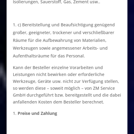
Isolierungen, Sauerstoff, Gas, Zement usw..
c) Bereitstellung und Beaufsichtigung genügend
großer, geeigneter, trockener und verschließbarer
Räume für die Aufbewahrung von Materialien,
Werkzeugen sowie angemessener Arbeits- und
Aufenthaltsräume für das Personal.
Kann der Besteller einzelne Vorarbeiten und
Leistungen nicht bewirken oder erforderliche
Werkzeuge, Geräte usw. nicht zur Verfügung stellen,
so werden diese – soweit möglich – von ZM Service
GmbH durchgeführt bzw. bereitgestellt und die dabei
anfallenden Kosten dem Besteller berechnet.
Preise und Zahlung