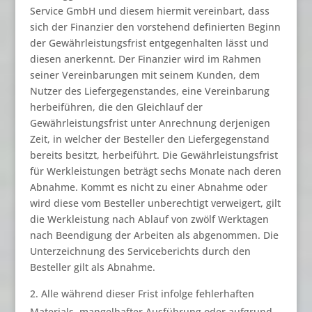
Service GmbH und diesem hiermit vereinbart, dass
sich der Finanzier den vorstehend definierten Beginn
der Gewährleistungsfrist entgegenhalten lässt und
diesen anerkennt. Der Finanzier wird im Rahmen
seiner Vereinbarungen mit seinem Kunden, dem
Nutzer des Liefergegenstandes, eine Vereinbarung
herbeiführen, die den Gleichlauf der
Gewährleistungsfrist unter Anrechnung derjenigen
Zeit, in welcher der Besteller den Liefergegenstand
bereits besitzt, herbeiführt. Die Gewährleistungsfrist
für Werkleistungen beträgt sechs Monate nach deren
Abnahme. Kommt es nicht zu einer Abnahme oder
wird diese vom Besteller unberechtigt verweigert, gilt
die Werkleistung nach Ablauf von zwölf Werktagen
nach Beendigung der Arbeiten als abgenommen. Die
Unterzeichnung des Serviceberichts durch den
Besteller gilt als Abnahme.
Alle während dieser Frist infolge fehlerhaften
Materials, mangelhafter Ausführung oder aufgrund