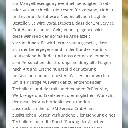
zur Mangelbeseitigung eventuell benötigten Ersatz-
oder Austauschteile. Die Kosten für Versand, Einbau
und eventuelle Software-Neuinstallation trägt der
Besteller. Es wird vorausgesetzt, dass der ZM Service
GmbH ausreichende Gelegenheit gegeben wird,
diese während der normalen Arbeitszeit
vorzunehmen. Es wird ferner vorausgesetzt, dass
sich der Liefergegenstand in der Bundesrepublik
Deutschland befindet und dass der Besteller oder
sein Personal bei der Störungsmeldung alle Fragen
nach Art und Erscheinungsbild der Störung
umfassend und nach bestem Wissen beantworten,
um die richtige Auswahl des zu entsendenden
Technikers und der mitzunehmenden Prüfgeräte,
Werkzeuge und Ersatzteile zu ermöglichen. Wünscht
der Besteller aus betrieblichen Gründen
ausdrücklich die für ZM Service GmbH mit
zusätzlichen Kosten verbundene Eilentsendung eines
Technikers oder die Durchführung der Arbeiten