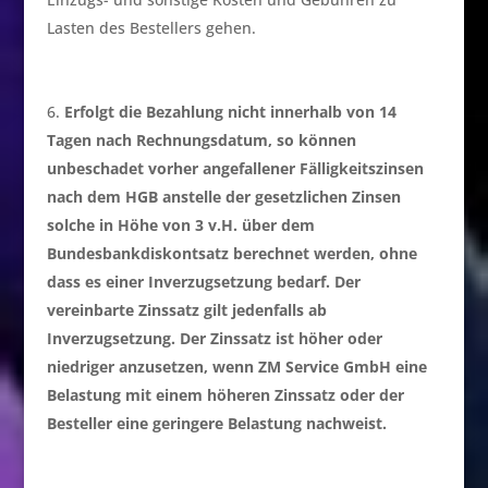
Lasten des Bestellers gehen.
Erfolgt die Bezahlung nicht innerhalb von 14
Tagen nach Rechnungsdatum, so können
unbeschadet vorher angefallener Fälligkeitszinsen
nach dem HGB anstelle der gesetzlichen Zinsen
solche in Höhe von 3 v.H. über dem
Bundesbankdiskontsatz berechnet werden, ohne
dass es einer Inverzugsetzung bedarf. Der
vereinbarte Zinssatz gilt jedenfalls ab
Inverzugsetzung. Der Zinssatz ist höher oder
niedriger anzusetzen, wenn ZM Service GmbH eine
Belastung mit einem höheren Zinssatz oder der
Besteller eine geringere Belastung nachweist.