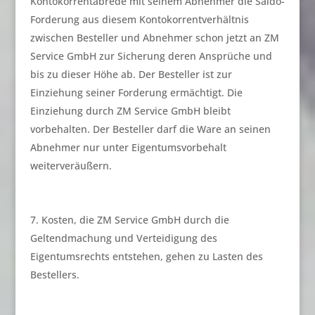
Kontokorrentabrede mit seinem Abnehmer die Saldo-
Forderung aus diesem Kontokorrentverhältnis
zwischen Besteller und Abnehmer schon jetzt an ZM
Service GmbH zur Sicherung deren Ansprüche und
bis zu dieser Höhe ab. Der Besteller ist zur
Einziehung seiner Forderung ermächtigt. Die
Einziehung durch ZM Service GmbH bleibt
vorbehalten. Der Besteller darf die Ware an seinen
Abnehmer nur unter Eigentumsvorbehalt
weiterveräußern.
Kosten, die ZM Service GmbH durch die
Geltendmachung und Verteidigung des
Eigentumsrechts entstehen, gehen zu Lasten des
Bestellers.