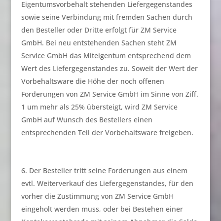
Eigentumsvorbehalt stehenden Liefergegenstandes
sowie seine Verbindung mit fremden Sachen durch
den Besteller oder Dritte erfolgt für ZM Service
GmbH. Bei neu entstehenden Sachen steht ZM
Service GmbH das Miteigentum entsprechend dem
Wert des Liefergegenstandes zu. Soweit der Wert der
Vorbehaltsware die Höhe der noch offenen
Forderungen von ZM Service GmbH im Sinne von Ziff.
1 um mehr als 25% übersteigt, wird ZM Service
GmbH auf Wunsch des Bestellers einen
entsprechenden Teil der Vorbehaltsware freigeben.
Der Besteller tritt seine Forderungen aus einem
evtl. Weiterverkauf des Liefergegenstandes, für den
vorher die Zustimmung von ZM Service GmbH
eingeholt werden muss, oder bei Bestehen einer