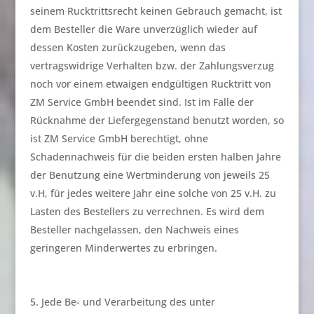
seinem Rucktrittsrecht keinen Gebrauch gemacht, ist
dem Besteller die Ware unverzüglich wieder auf
dessen Kosten zurückzugeben, wenn das
vertragswidrige Verhalten bzw. der Zahlungsverzug
noch vor einem etwaigen endgültigen Rucktritt von
ZM Service GmbH beendet sind. Ist im Falle der
Rücknahme der Liefergegenstand benutzt worden, so
ist ZM Service GmbH berechtigt, ohne
Schadennachweis für die beiden ersten halben Jahre
der Benutzung eine Wertminderung von jeweils 25
v.H, für jedes weitere Jahr eine solche von 25 v.H. zu
Lasten des Bestellers zu verrechnen. Es wird dem
Besteller nachgelassen, den Nachweis eines
geringeren Minderwertes zu erbringen.
Jede Be- und Verarbeitung des unter