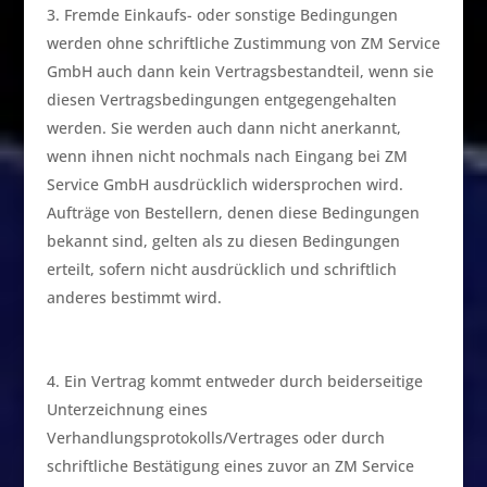
Fremde Einkaufs- oder sonstige Bedingungen
werden ohne schriftliche Zustimmung von ZM Service
GmbH auch dann kein Vertragsbestandteil, wenn sie
diesen Vertragsbedingungen entgegengehalten
werden. Sie werden auch dann nicht anerkannt,
wenn ihnen nicht nochmals nach Eingang bei ZM
Service GmbH ausdrücklich widersprochen wird.
Aufträge von Bestellern, denen diese Bedingungen
bekannt sind, gelten als zu diesen Bedingungen
erteilt, sofern nicht ausdrücklich und schriftlich
anderes bestimmt wird.
Ein Vertrag kommt entweder durch beiderseitige
Unterzeichnung eines
Verhandlungsprotokolls/Vertrages oder durch
schriftliche Bestätigung eines zuvor an ZM Service