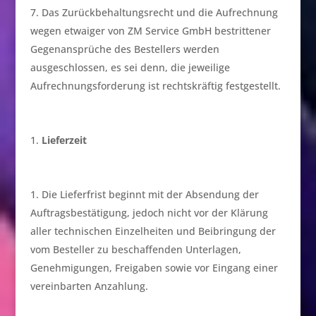
Das Zurückbehaltungsrecht und die Aufrechnung
wegen etwaiger von ZM Service GmbH bestrittener
Gegenansprüche des Bestellers werden
ausgeschlossen, es sei denn, die jeweilige
Aufrechnungsforderung ist rechtskräftig festgestellt.
Lieferzeit
Die Lieferfrist beginnt mit der Absendung der
Auftragsbestätigung, jedoch nicht vor der Klärung
aller technischen Einzelheiten und Beibringung der
vom Besteller zu beschaffenden Unterlagen,
Genehmigungen, Freigaben sowie vor Eingang einer
vereinbarten Anzahlung.