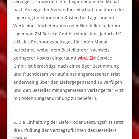
verzögert, so werden ihm, beginnend einen Monat
nach Anzeige der Versandbereitschaft, die durch die
Lagerung entstandenen Kosten bei Lagerung im
Werk eines Vorlieferanten oder Herstellers oder im
Lager von ZM Service GmbH, mindestens jedoch 1/2
v.H. des Rechnungsbetrages für jeden Monat
berechnet, wobei dem Besteller der Nachweis
geringerer Kosten eingeräumt
wird. ZM
Service
GmbH ist berechtigt, nach einseitiger Bestimmung
und fruchtlosem Verlauf einer angemessenen Frist
anderweitig über den Liefergegenstand zu verfügen
und den Besteller mit angemessen verlängerter Frist
mit Ablehnungsandrohung zu beliefern.
Die Einhaltung der Liefer- oder Leistungsfrist setzt
die Erfüllung der Vertragspflichten des Bestellers
voraus.