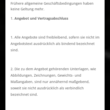
Frühere allgemeine Geschäftsbedingungen haben
keine Geltung mehr.
Angebot und Vertragsabschluss
Alle Angebote sind freibleibend, sofern sie nicht im
Angebotstext ausdrücklich als bindend bezeichnet
sind.
Die zu dem Angebot gehörenden Unterlagen, wie
Abbildungen, Zeichnungen, Gewichts- und
Maßangaben, sind nur annähernd maßgebend,
soweit sie nicht ausdrücklich als verbindlich
bezeichnet sind.