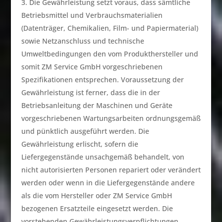
Die Gewährleistung setzt voraus, dass sämtliche
Betriebsmittel und Verbrauchsmaterialien
(Datenträger, Chemikalien, Film- und Papiermaterial)
sowie Netzanschluss und technische
Umweltbedingungen den vom Produkthersteller und
somit ZM Service GmbH vorgeschriebenen
Spezifikationen entsprechen. Voraussetzung der
Gewährleistung ist ferner, dass die in der
Betriebsanleitung der Maschinen und Geräte
vorgeschriebenen Wartungsarbeiten ordnungsgemäß
und pünktlich ausgeführt werden. Die
Gewährleistung erlischt, sofern die
Liefergegenstände unsachgemäß behandelt, von
nicht autorisierten Personen repariert oder verändert
werden oder wenn in die Liefergegenstände andere
als die vom Hersteller oder ZM Service GmbH
bezogenen Ersatzteile eingesetzt werden. Die
vorstehenden Gewährleistungsverpflichtungen