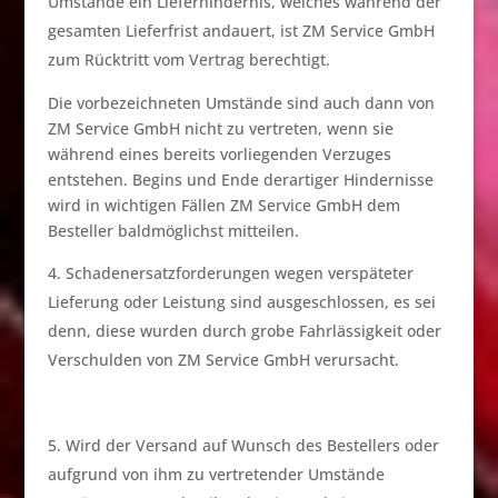
Umstände ein Lieferhindernis, welches während der
gesamten Lieferfrist andauert, ist ZM Service GmbH
zum Rücktritt vom Vertrag berechtigt.
Die vorbezeichneten Umstände sind auch dann von
ZM Service GmbH nicht zu vertreten, wenn sie
während eines bereits vorliegenden Verzuges
entstehen. Begins und Ende derartiger Hindernisse
wird in wichtigen Fällen ZM Service GmbH dem
Besteller baldmöglichst mitteilen.
Schadenersatzforderungen wegen verspäteter
Lieferung oder Leistung sind ausgeschlossen, es sei
denn, diese wurden durch grobe Fahrlässigkeit oder
Verschulden von ZM Service GmbH verursacht.
Wird der Versand auf Wunsch des Bestellers oder
aufgrund von ihm zu vertretender Umstände