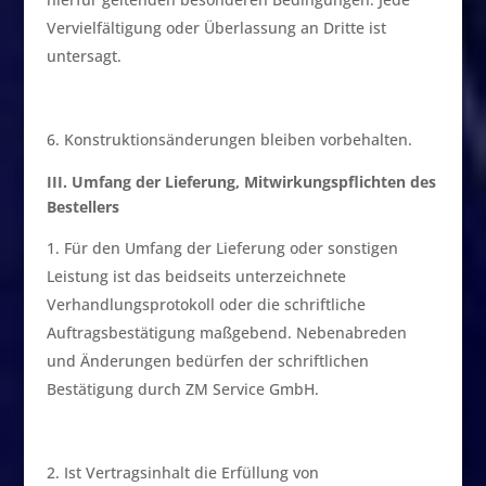
Vervielfältigung oder Überlassung an Dritte ist
untersagt.
Konstruktionsänderungen bleiben vorbehalten.
III. Umfang der Lieferung, Mitwirkungspflichten des
Bestellers
Für den Umfang der Lieferung oder sonstigen
Leistung ist das beidseits unterzeichnete
Verhandlungsprotokoll oder die schriftliche
Auftragsbestätigung maßgebend. Nebenabreden
und Änderungen bedürfen der schriftlichen
Bestätigung durch ZM Service GmbH.
Ist Vertragsinhalt die Erfüllung von