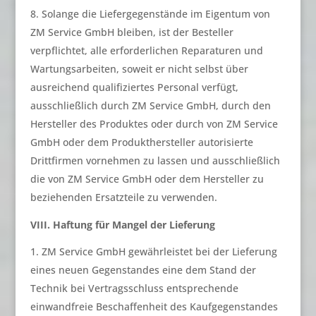
Solange die Liefergegenstände im Eigentum von
ZM Service GmbH bleiben, ist der Besteller
verpflichtet, alle erforderlichen Reparaturen und
Wartungsarbeiten, soweit er nicht selbst über
ausreichend qualifiziertes Personal verfügt,
ausschließlich durch ZM Service GmbH, durch den
Hersteller des Produktes oder durch von ZM Service
GmbH oder dem Produkthersteller autorisierte
Drittfirmen vornehmen zu lassen und ausschließlich
die von ZM Service GmbH oder dem Hersteller zu
beziehenden Ersatzteile zu verwenden.
VIII. Haftung für Mangel der Lieferung
ZM Service GmbH gewährleistet bei der Lieferung
eines neuen Gegenstandes eine dem Stand der
Technik bei Vertragsschluss entsprechende
einwandfreie Beschaffenheit des Kaufgegenstandes