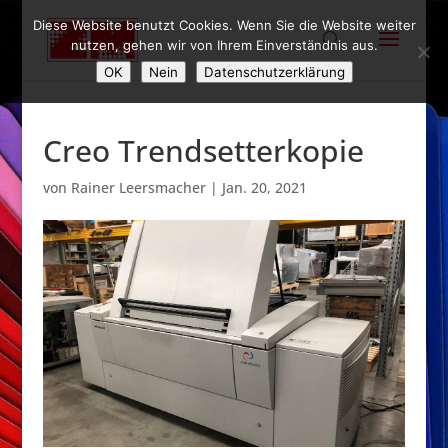
Diese Website benutzt Cookies. Wenn Sie die Website weiter
nutzen, gehen wir von Ihrem Einverständnis aus.
OK
Nein
Datenschutzerklärung
Creo Trendsetterkopie
von
Rainer Leersmacher
|
Jan. 20, 2021