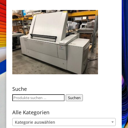
Suche
Suchen
Suchen
nach:
Alle Kategorien
Kategorie auswählen